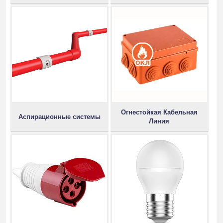
Огнестойкая Кабельная
Аспирационные системы
Линия