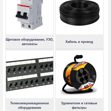
Щитовое оборудование, УЗО,
Кабель и провод
автоматы
Телекоммуникационное
Удлинители и сетевые
оборудование
фильтры