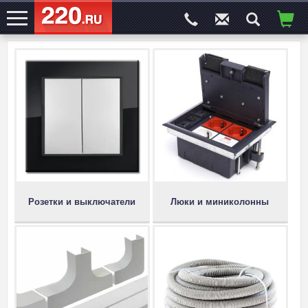
ЭЛЕКТРОСАЙТ
№1
Розетки и выключатели
Люки и миниколонны