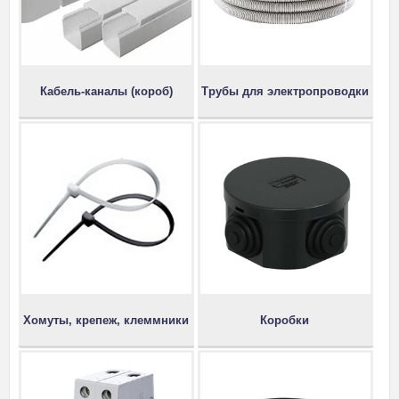
Кабель-каналы (короб)
Трубы для электропроводки
Хомуты, крепеж, клеммники
Коробки