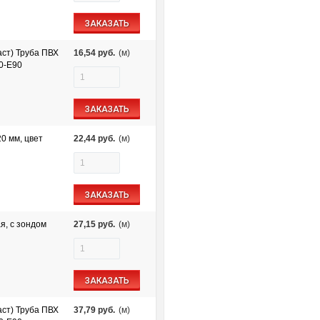
ЗАКАЗАТЬ
ст) Труба ПВХ
16,54
руб.
(м)
60-E90
ЗАКАЗАТЬ
20 мм, цвет
22,44
руб.
(м)
ЗАКАЗАТЬ
я, с зондом
27,15
руб.
(м)
ЗАКАЗАТЬ
ст) Труба ПВХ
37,79
руб.
(м)