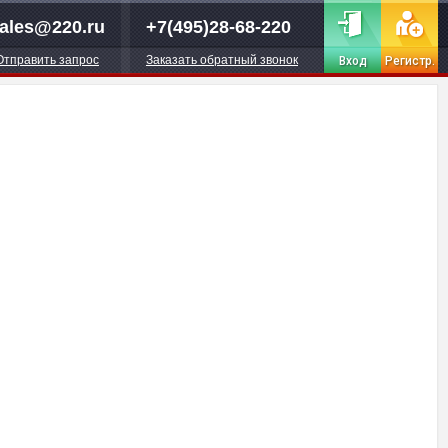
ales@220.ru
+7(495)28-68-220
Отправить запрос
Заказать обратный звонок
Вход
Регистр.