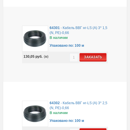
64301
-
Кабель ВВГ нг-LS (A) 3* 1,5
(N, PE)-0,66
В наличии
Упаковано по: 100 м
130,05
руб.
(м)
ЗАКАЗАТЬ
64302
-
Кабель ВВГ нг-LS (A) 3* 2,5
(N, PE)-0,66
В наличии
Упаковано по: 100 м