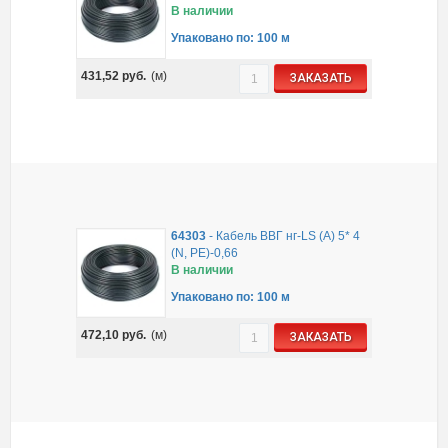
В наличии
Упаковано по: 100 м
431,52
руб.
(м)
ЗАКАЗАТЬ
64303
-
Кабель ВВГ нг-LS (A) 5* 4
(N, PE)-0,66
В наличии
Упаковано по: 100 м
472,10
руб.
(м)
ЗАКАЗАТЬ