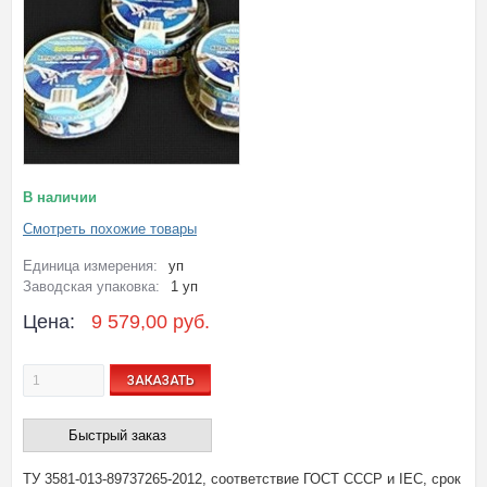
В наличии
Смотреть похожие товары
Единица измерения:
уп
Заводская упаковка:
1 уп
Цена:
9 579,00 руб.
ЗАКАЗАТЬ
Быстрый заказ
ТУ 3581-013-89737265-2012, соответствие ГОСТ СССР и IEC, срок