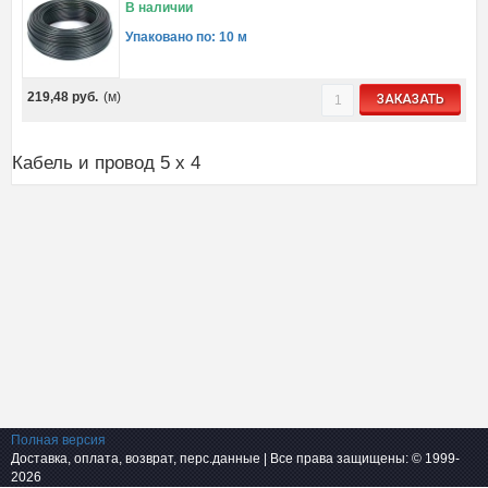
В наличии
Упаковано по: 10 м
219,48
руб.
(м)
ЗАКАЗАТЬ
Кабель и провод 5 x 4
Полная версия
Доставка, оплата, возврат, перс.данные
| Все права защищены: © 1999-
2026