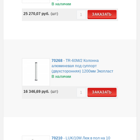
В наличии
25 270,07
руб.
(шт)
ЗАКАЗАТЬ
70268
-
TR-60M/2 Колонна
алюминевая под суппорт
(двухсторонняя) 1200мм Экопласт
В наличии
16 346,69
руб.
(шт)
ЗАКАЗАТЬ
70210
-
LUK/10M Люк в пол на 10