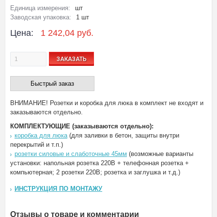
Единица измерения:
шт
Заводская упаковка:
1 шт
Цена:
1 242,04 руб.
ЗАКАЗАТЬ
Быстрый заказ
ВНИМАНИЕ! Розетки и коробка для люка в комплект не входят и
заказываются отдельно.
КОМПЛЕКТУЮЩИЕ (заказываются отдельно):
коробка для люка
(для заливки в бетон, защиты внутри
перекрытий и т.п.)
розетки силовые и слаботочные 45мм
(возможные варианты
установки: напольная розетка 220В + телефонная розетка +
компьютерная; 2 розетки 220В; розетка и заглушка и т.д.)
ИНСТРУКЦИЯ ПО МОНТАЖУ
Отзывы о товаре и комментарии