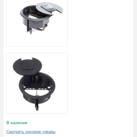
В наличии
Смотреть похожие товары