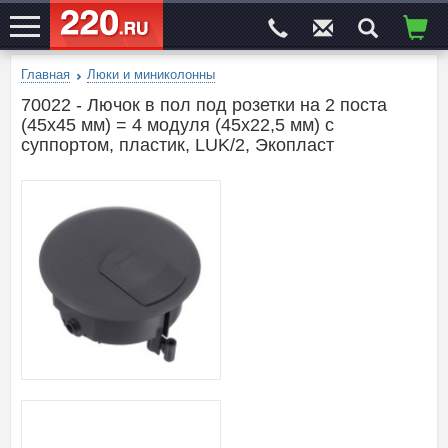
Главная
Люки и миниколонны
ЭЛЕКТРОСАЙТ
№1
70022 - Лючок в пол под розетки на 2 поста
(45х45 мм) = 4 модуля (45х22,5 мм) с
суппортом, пластик, LUK/2, Экопласт