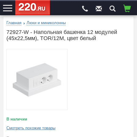
Главная
Люки и миниколонны
ЭЛЕКТРОСАЙТ
№1
72927-W - Напольная башенка 12 модулей
(45х22,5мм), TOR/12M, цвет белый
В наличии
Смотреть похожие товары