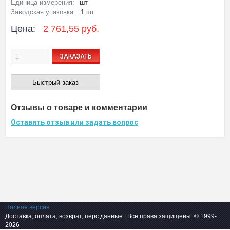
Единица измерения:
шт
Заводская упаковка:
1 шт
Цена:
2 761,55 руб.
ЗАКАЗАТЬ
Быстрый заказ
Отзывы о товаре и комментарии
Оставить отзыв или задать вопрос
Полная версия
Доставка, оплата, возврат, перс.данные
| Все права защищены: © 1999-
2026