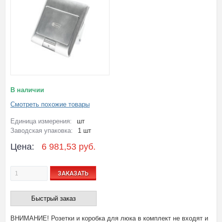
В наличии
Смотреть похожие товары
Единица измерения:
шт
Заводская упаковка:
1 шт
Цена:
6 981,53 руб.
ЗАКАЗАТЬ
Быстрый заказ
ВНИМАНИЕ! Розетки и коробка для люка в комплект не входят и