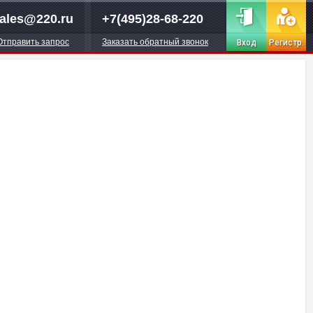
ales@220.ru
+7(495)28-68-220
Отправить запрос
Заказать обратный звонок
Вход
Регистр.