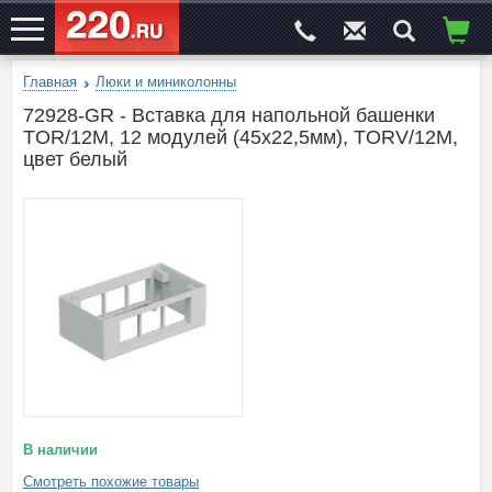
Главная
Люки и миниколонны
ЭЛЕКТРОСАЙТ
№1
72928-GR - Вставка для напольной башенки
TOR/12M, 12 модулей (45х22,5мм), TORV/12M,
цвет белый
В наличии
Смотреть похожие товары