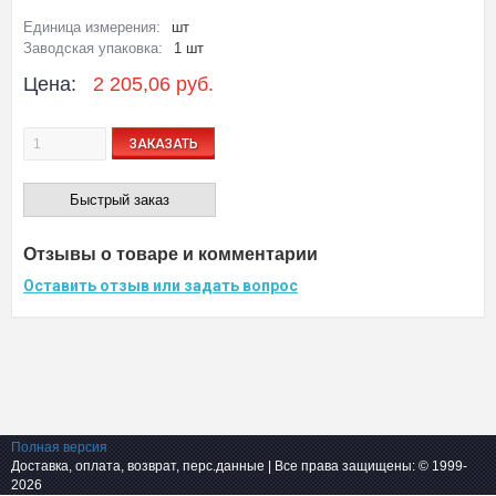
Единица измерения:
шт
Заводская упаковка:
1 шт
Цена:
2 205,06 руб.
ЗАКАЗАТЬ
Быстрый заказ
Отзывы о товаре и комментарии
Оставить отзыв или задать вопрос
Полная версия
Доставка, оплата, возврат, перс.данные
| Все права защищены: © 1999-
2026