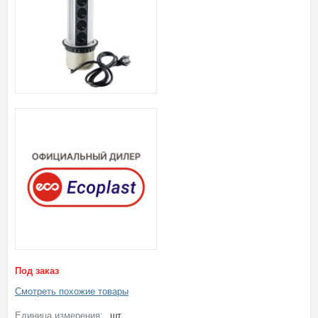
Под заказ
Смотреть похожие товары
Единица измерения:
шт