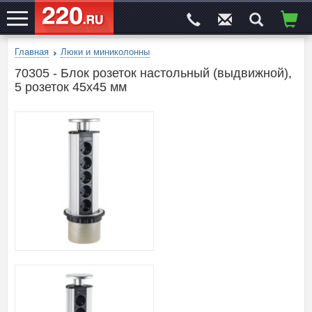
Главная
Люки и миниколонны
ЭЛЕКТРОСАЙТ
№1
70305 - Блок розеток настольный (выдвижной),
5 розеток 45х45 мм