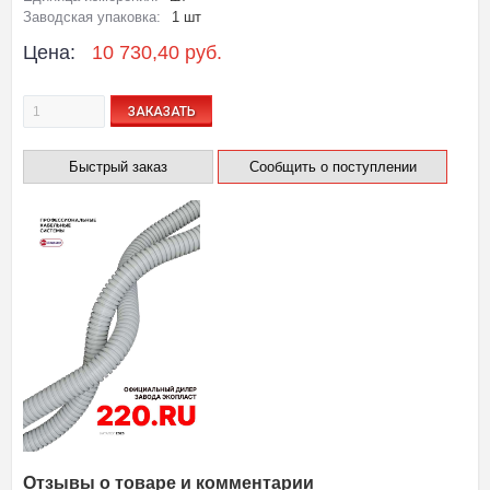
Заводская упаковка:
1 шт
Цена:
10 730,40 руб.
ЗАКАЗАТЬ
Быстрый заказ
Сообщить о поступлении
Отзывы о товаре и комментарии