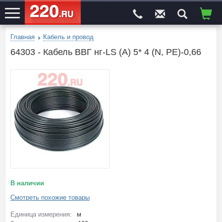
Главная
Кабель и провод
ЭЛЕКТРОСАЙТ
№1
64303 - Кабель ВВГ нг-LS (A) 5* 4 (N, PE)-0,66
В наличии
Смотреть похожие товары
Единица измерения:
м