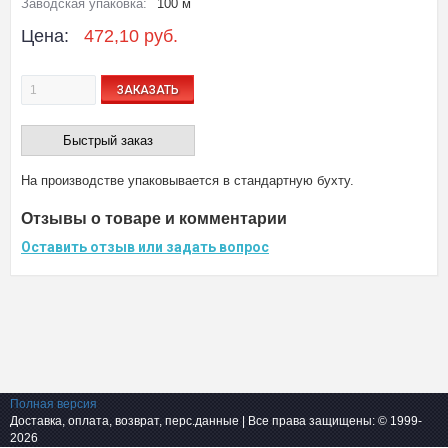
Заводская упаковка:
100 м
Цена:
472,10 руб.
ЗАКАЗАТЬ
Быстрый заказ
На производстве упаковывается в стандартную бухту.
Отзывы о товаре и комментарии
Оставить отзыв или задать вопрос
Полная версия
Доставка, оплата, возврат, перс.данные
| Все права защищены: © 1999-
2026