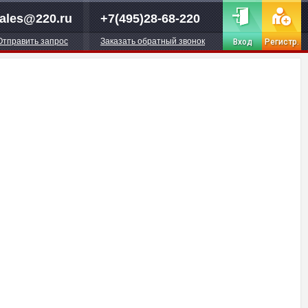
ales@220.ru
+7(495)28-68-220
Отправить запрос
Заказать обратный звонок
Вход
Регистр.