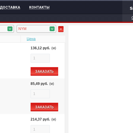
s
ДОСТАВКА
КОНТАКТЫ
NYM
Цена
136,12
руб.
(м)
ЗАКАЗАТЬ
85,49
руб.
(м)
ЗАКАЗАТЬ
214,37
руб.
(м)