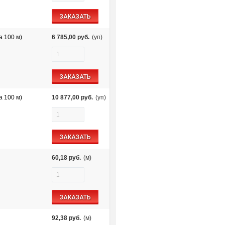
ЗАКАЗАТЬ
а 100 м)
6 785,00
руб.
(уп)
ЗАКАЗАТЬ
а 100 м)
10 877,00
руб.
(уп)
ЗАКАЗАТЬ
60,18
руб.
(м)
ЗАКАЗАТЬ
92,38
руб.
(м)