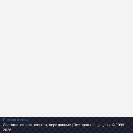
Полная версия
Доставка, оплата, возврат, перс.данные
| Все права защищены: © 1999-
2026