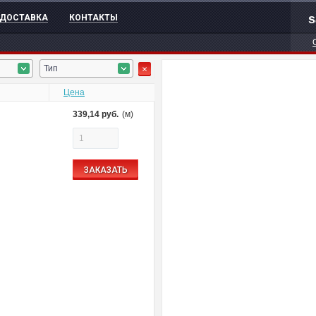
s
ДОСТАВКА
КОНТАКТЫ
Тип
Цена
339,14
руб.
(м)
ЗАКАЗАТЬ