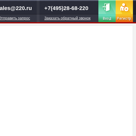
ales@220.ru
+7(495)28-68-220
Отправить запрос
Заказать обратный звонок
Вход
Регистр.