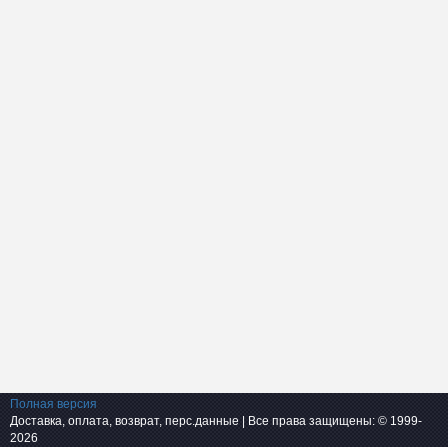
Полная версия
Доставка, оплата, возврат, перс.данные
| Все права защищены: © 1999-
2026