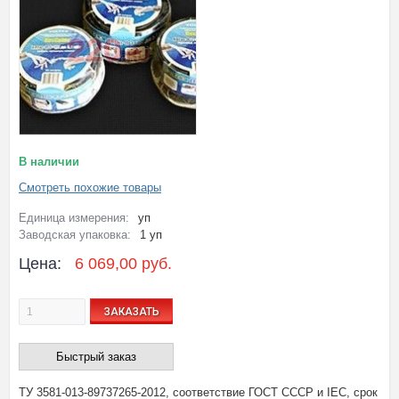
В наличии
Смотреть похожие товары
Единица измерения:
уп
Заводская упаковка:
1 уп
Цена:
6 069,00 руб.
ЗАКАЗАТЬ
Быстрый заказ
ТУ 3581-013-89737265-2012, соответствие ГОСТ СССР и IEC, срок