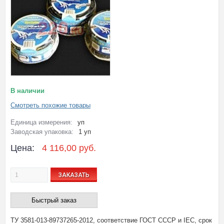
В наличии
Смотреть похожие товары
Единица измерения:
уп
Заводская упаковка:
1 уп
Цена:
4 116,00 руб.
ЗАКАЗАТЬ
Быстрый заказ
ТУ 3581-013-89737265-2012, соответствие ГОСТ СССР и IEC, срок