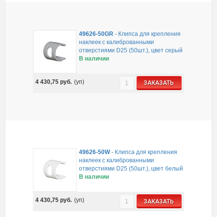
49626-50GR
-
Клипса для крепления
наклеек с калиброванными
отверстиями D25 (50шт.), цвет серый
В наличии
4 430,75
руб.
(уп)
ЗАКАЗАТЬ
49626-50W
-
Клипса для крепления
наклеек с калиброванными
отверстиями D25 (50шт.), цвет белый
В наличии
4 430,75
руб.
(уп)
ЗАКАЗАТЬ