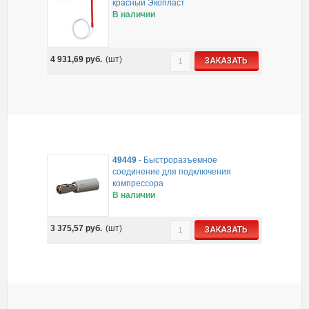
красный Экопласт
В наличии
4 931,69
руб.
(шт)
ЗАКАЗАТЬ
49449
-
Быстроразъемное
соединение для подключения
компрессора
В наличии
3 375,57
руб.
(шт)
ЗАКАЗАТЬ