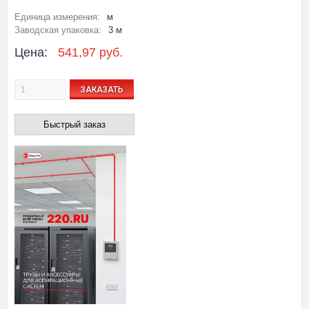
Единица измерения:
м
Заводская упаковка:
3 м
Цена:
541,97 руб.
ЗАКАЗАТЬ
Быстрый заказ