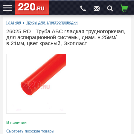
Главная
Трубы для электропроводки
ЭЛЕКТРОСАЙТ
№1
26025-RD - Труба АБС гладкая трудногорючая,
для аспирационной системы, диам. н.25мм/
в.21мм, цвет красный, Экопласт
В наличии
Смотреть похожие товары