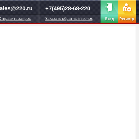
ales@220.ru
+7(495)28-68-220
Отправить запрос
Заказать обратный звонок
Вход
Регистр.