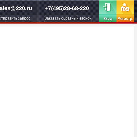
ales@220.ru
+7(495)28-68-220
Отправить запрос
Заказать обратный звонок
Вход
Регистр.