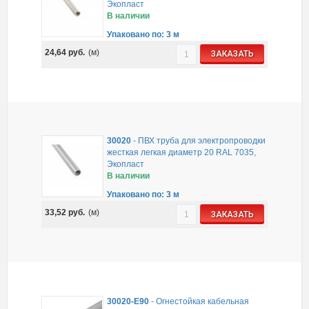
Экопласт
В наличии
Упаковано по: 3 м
24,64
руб.
(м)
ЗАКАЗАТЬ
30020
-
ПВХ труба для электропроводки
жесткая легкая диаметр 20 RAL 7035,
Экопласт
В наличии
Упаковано по: 3 м
33,52
руб.
(м)
ЗАКАЗАТЬ
30020-E90
-
Огнестойкая кабельная