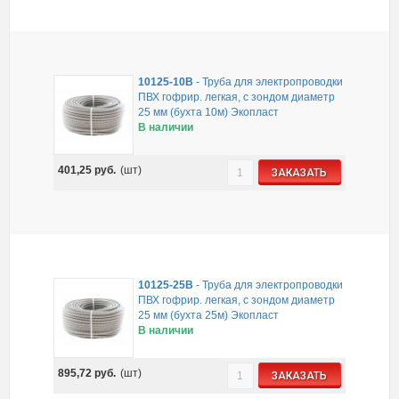
10125-10B
-
Труба для электропроводки
ПВХ гофрир. легкая, с зондом диаметр
25 мм (бухта 10м) Экопласт
В наличии
401,25
руб.
(шт)
ЗАКАЗАТЬ
10125-25B
-
Труба для электропроводки
ПВХ гофрир. легкая, с зондом диаметр
25 мм (бухта 25м) Экопласт
В наличии
895,72
руб.
(шт)
ЗАКАЗАТЬ