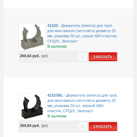
41525
-
Держатель (клипса) для труб,
для монтажного пистолета диаметр 25
мм, упаковка 50 шт, серый ABS-пластик,
CFQ25, Экопласт
В наличии
260,84
руб.
(уп)
ЗАКАЗАТЬ
41525BL
-
Держатель (клипса) для труб,
для монтажного пистолета диаметр 25
мм, упаковка 50 шт, черный ABS-
пластик, CFQ25, Экопласт
В наличии
260,84
руб.
(уп)
ЗАКАЗАТЬ