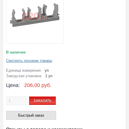
В наличии
Смотреть похожие товары
Единица измерения:
уп
Заводская упаковка:
1 уп
Цена:
206,00 руб.
ЗАКАЗАТЬ
Быстрый заказ