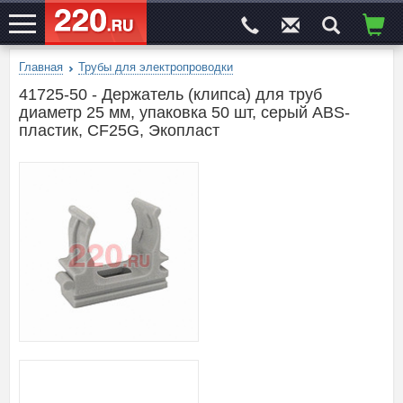
Главная
Трубы для электропроводки
ЭЛЕКТРОСАЙТ
№1
41725-50 - Держатель (клипса) для труб
диаметр 25 мм, упаковка 50 шт, серый ABS-
пластик, CF25G, Экопласт