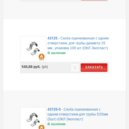
43725
-
Скоба оцинкованная с одним
отверстием, для трубы диаметр 25
мм., упаковка 100 шт (ОКЛ Экопласт)
В наличии
540,88
руб.
(уп)
ЗАКАЗАТЬ
43725-5
-
Скоба оцинкованная с
одним отверстием для трубы D25мм
(5шт) (ОКЛ Экопласт)
В наличии