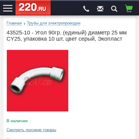
Главная
Трубы для электропроводки
ЭЛЕКТРОСАЙТ
№1
43525-10 - Угол 90гр. (единый) диаметр 25 мм
CY25, упаковка 10 шт, цвет серый, Экопласт
В наличии
Смотреть похожие товары