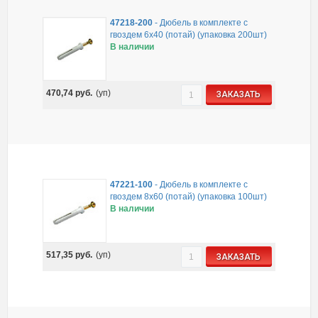
47218-200
-
Дюбель в комплекте с
гвоздем 6х40 (потай) (упаковка 200шт)
В наличии
470,74
руб.
(уп)
ЗАКАЗАТЬ
47221-100
-
Дюбель в комплекте с
гвоздем 8х60 (потай) (упаковка 100шт)
В наличии
517,35
руб.
(уп)
ЗАКАЗАТЬ