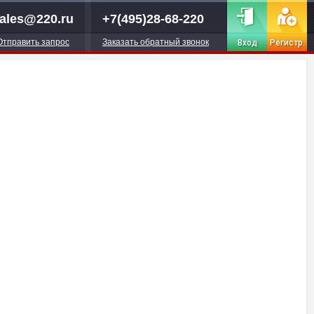
ales@220.ru
+7(495)28-68-220
Отправить запрос
Заказать обратный звонок
Вход
Регистр.