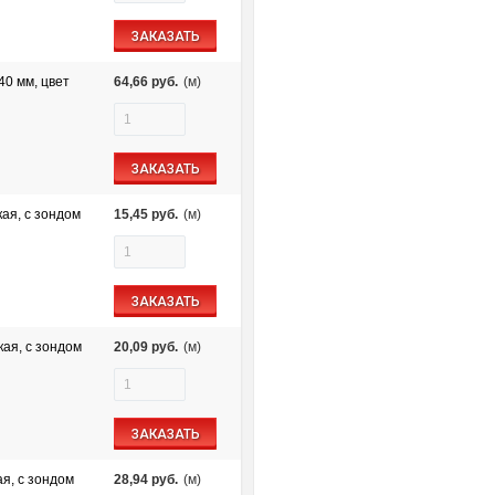
ЗАКАЗАТЬ
40 мм, цвет
64,66
руб.
(м)
ЗАКАЗАТЬ
ая, с зондом
15,45
руб.
(м)
ЗАКАЗАТЬ
ая, с зондом
20,09
руб.
(м)
ЗАКАЗАТЬ
я, с зондом
28,94
руб.
(м)