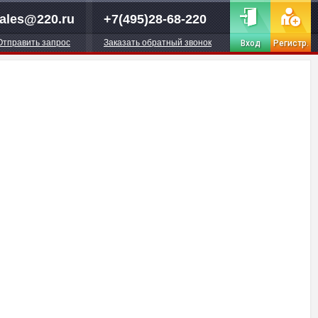
ales@220.ru
+7(495)28-68-220
Отправить запрос
Заказать обратный звонок
Вход
Регистр.