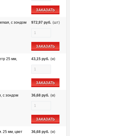
ЗАКАЗАТЬ
егкая, с зондом
972,97
руб.
(шт)
ЗАКАЗАТЬ
етр 25 мм,
43,15
руб.
(м)
ЗАКАЗАТЬ
, с зондом
36,68
руб.
(м)
ЗАКАЗАТЬ
. 25 мм, цвет
36,68
руб.
(м)