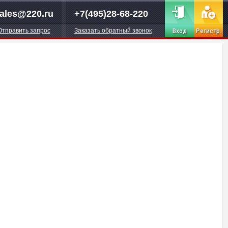
ales@220.ru
+7(495)28-68-220
Отправить запрос
Заказать обратный звонок
Вход
Регистр.