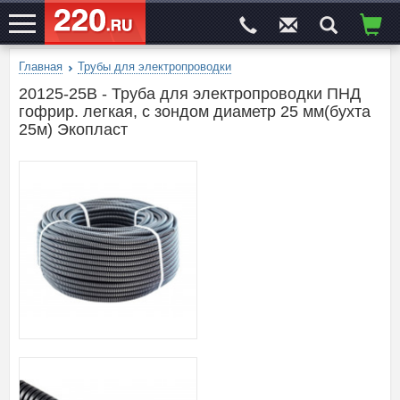
Главная
Трубы для электропроводки
ЭЛЕКТРОСАЙТ
№1
20125-25B - Труба для электропроводки ПНД
гофрир. легкая, с зондом диаметр 25 мм(бухта
25м) Экопласт