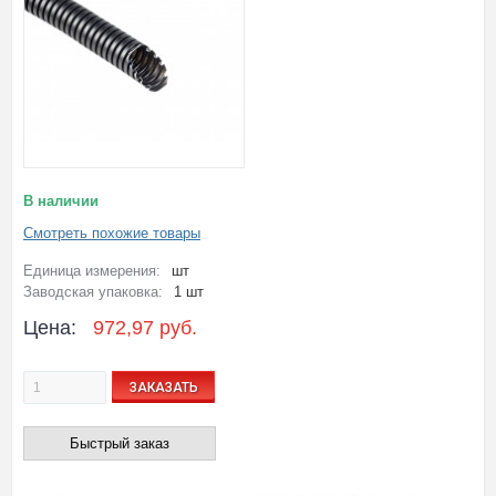
В наличии
Смотреть похожие товары
Единица измерения:
шт
Заводская упаковка:
1 шт
Цена:
972,97 руб.
ЗАКАЗАТЬ
Быстрый заказ