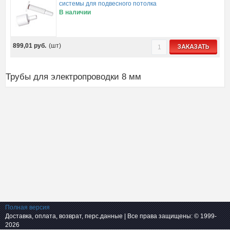
системы для подвесного потолка
В наличии
899,01
руб.
(шт)
ЗАКАЗАТЬ
Трубы для электропроводки 8 мм
Полная версия
Доставка, оплата, возврат, перс.данные
| Все права защищены: © 1999-
2026