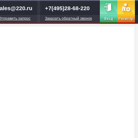
ales@220.ru
+7(495)28-68-220
Отправить запрос
Заказать обратный звонок
Вход
Регистр.