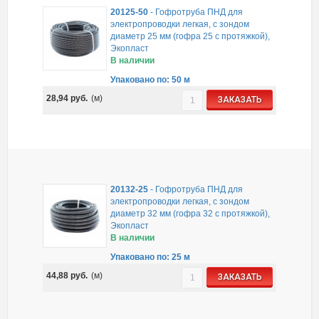
20125-50
-
Гофротруба ПНД для
электропроводки легкая, с зондом
диаметр 25 мм (гофра 25 с протяжкой),
Экопласт
В наличии
Упаковано по: 50 м
28,94
руб.
(м)
ЗАКАЗАТЬ
20132-25
-
Гофротруба ПНД для
электропроводки легкая, с зондом
диаметр 32 мм (гофра 32 с протяжкой),
Экопласт
В наличии
Упаковано по: 25 м
44,88
руб.
(м)
ЗАКАЗАТЬ