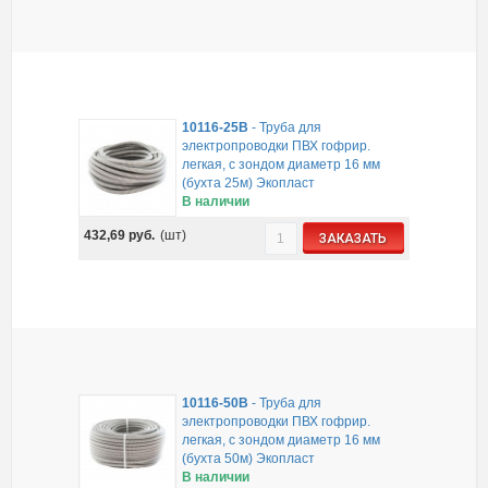
10116-25B
-
Труба для
электропроводки ПВХ гофрир.
легкая, с зондом диаметр 16 мм
(бухта 25м) Экопласт
В наличии
432,69
руб.
(шт)
ЗАКАЗАТЬ
10116-50B
-
Труба для
электропроводки ПВХ гофрир.
легкая, с зондом диаметр 16 мм
(бухта 50м) Экопласт
В наличии