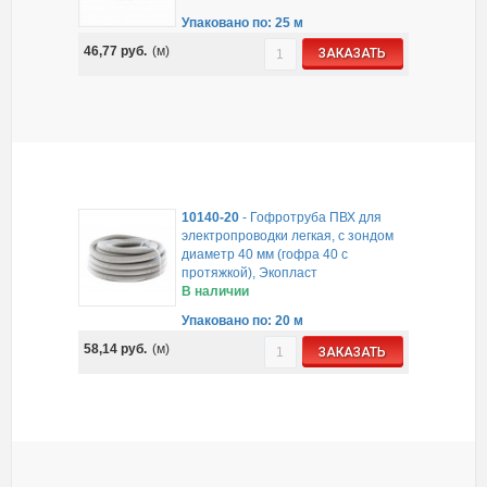
Упаковано по: 25 м
46,77
руб.
(м)
ЗАКАЗАТЬ
10140-20
-
Гофротруба ПВХ для
электропроводки легкая, с зондом
диаметр 40 мм (гофра 40 с
протяжкой), Экопласт
В наличии
Упаковано по: 20 м
58,14
руб.
(м)
ЗАКАЗАТЬ