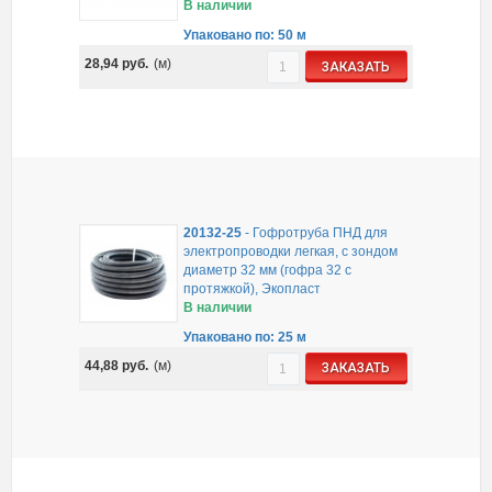
В наличии
Упаковано по: 50 м
28,94
руб.
(м)
ЗАКАЗАТЬ
20132-25
-
Гофротруба ПНД для
электропроводки легкая, с зондом
диаметр 32 мм (гофра 32 с
протяжкой), Экопласт
В наличии
Упаковано по: 25 м
44,88
руб.
(м)
ЗАКАЗАТЬ