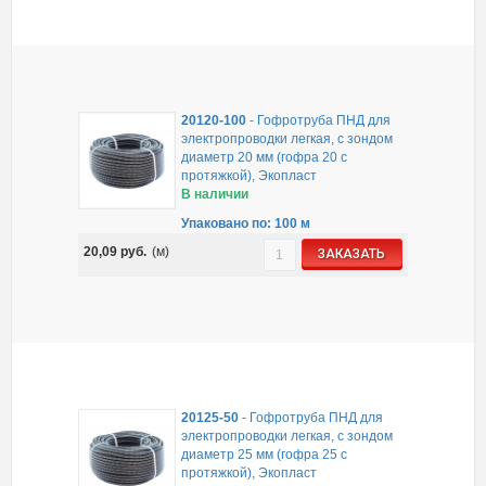
20120-100
-
Гофротруба ПНД для
электропроводки легкая, с зондом
диаметр 20 мм (гофра 20 с
протяжкой), Экопласт
В наличии
Упаковано по: 100 м
20,09
руб.
(м)
ЗАКАЗАТЬ
20125-50
-
Гофротруба ПНД для
электропроводки легкая, с зондом
диаметр 25 мм (гофра 25 с
протяжкой), Экопласт