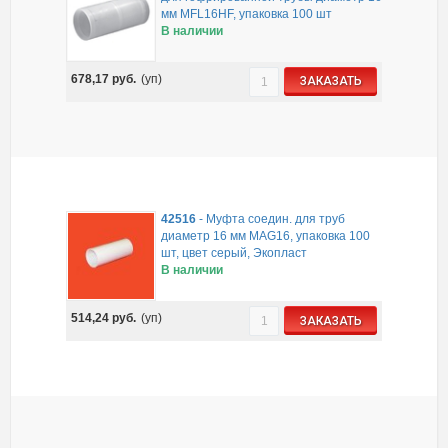
мм MFL16HF, упаковка 100 шт
В наличии
678,17
руб.
(уп)
ЗАКАЗАТЬ
42516
-
Муфта соедин. для труб
диаметр 16 мм MAG16, упаковка 100
шт, цвет серый, Экопласт
В наличии
514,24
руб.
(уп)
ЗАКАЗАТЬ