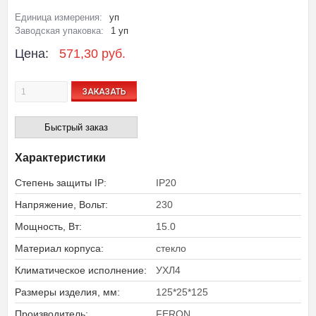
Единица измерения:
уп
Заводская упаковка:
1 уп
Цена:
571,30 руб.
ЗАКАЗАТЬ
Быстрый заказ
Характеристики
Степень защиты IP:
IP20
Напряжение, Вольт:
230
Мощность, Вт:
15.0
Материал корпуса:
стекло
Климатическое исполнение:
УХЛ4
Размеры изделия, мм:
125*25*125
Производитель:
FERON