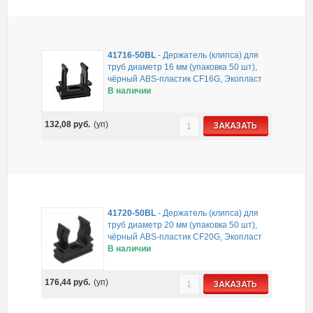
41716-50BL
-
Держатель (клипса) для
труб диаметр 16 мм (упаковка 50 шт),
чёрный ABS-пластик CF16G, Экопласт
В наличии
132,08
руб.
(уп)
ЗАКАЗАТЬ
41720-50BL
-
Держатель (клипса) для
труб диаметр 20 мм (упаковка 50 шт),
чёрный ABS-пластик CF20G, Экопласт
В наличии
176,44
руб.
(уп)
ЗАКАЗАТЬ