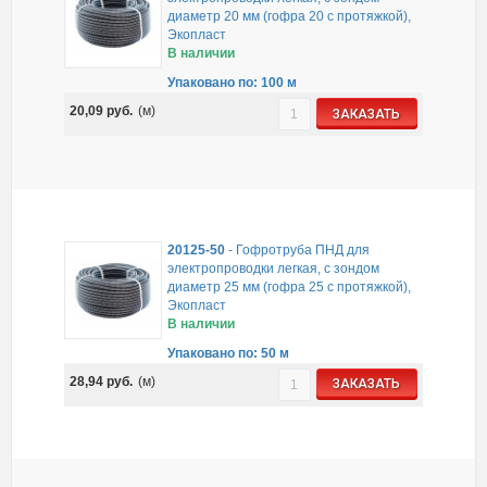
диаметр 20 мм (гофра 20 с протяжкой),
Экопласт
В наличии
Упаковано по: 100 м
20,09
руб.
(м)
ЗАКАЗАТЬ
20125-50
-
Гофротруба ПНД для
электропроводки легкая, с зондом
диаметр 25 мм (гофра 25 с протяжкой),
Экопласт
В наличии
Упаковано по: 50 м
28,94
руб.
(м)
ЗАКАЗАТЬ