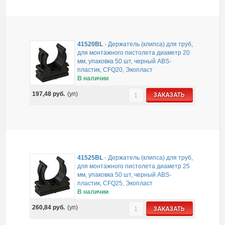
41520BL
-
Держатель (клипса) для труб,
для монтажного пистолета диаметр 20
мм, упаковка 50 шт, черный ABS-
пластик, CFQ20, Экопласт
В наличии
197,48
руб.
(уп)
ЗАКАЗАТЬ
41525BL
-
Держатель (клипса) для труб,
для монтажного пистолета диаметр 25
мм, упаковка 50 шт, черный ABS-
пластик, CFQ25, Экопласт
В наличии
260,84
руб.
(уп)
ЗАКАЗАТЬ