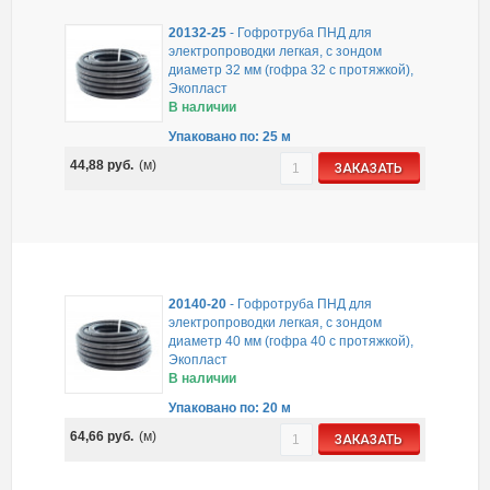
20132-25
-
Гофротруба ПНД для
электропроводки легкая, с зондом
диаметр 32 мм (гофра 32 с протяжкой),
Экопласт
В наличии
Упаковано по: 25 м
44,88
руб.
(м)
ЗАКАЗАТЬ
20140-20
-
Гофротруба ПНД для
электропроводки легкая, с зондом
диаметр 40 мм (гофра 40 с протяжкой),
Экопласт
В наличии
Упаковано по: 20 м
64,66
руб.
(м)
ЗАКАЗАТЬ