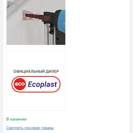
В наличии
Смотреть похожие товары