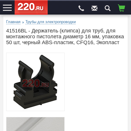
Главная
Трубы для электропроводки
ЭЛЕКТРОСАЙТ
№1
41516BL - Держатель (клипса) для труб, для
монтажного пистолета диаметр 16 мм, упаковка
50 шт, черный ABS-пластик, CFQ16, Экопласт