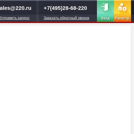
ales@220.ru
+7(495)28-68-220
Отправить запрос
Заказать обратный звонок
Вход
Регистр.