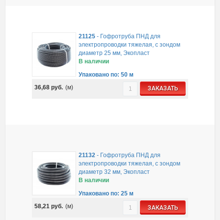
21125
-
Гофротруба ПНД для
электропроводки тяжелая, с зондом
диаметр 25 мм, Экопласт
В наличии
Упаковано по: 50 м
36,68
руб.
(м)
ЗАКАЗАТЬ
21132
-
Гофротруба ПНД для
электропроводки тяжелая, с зондом
диаметр 32 мм, Экопласт
В наличии
Упаковано по: 25 м
58,21
руб.
(м)
ЗАКАЗАТЬ