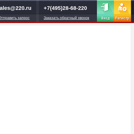
ales@220.ru
+7(495)28-68-220
Отправить запрос
Заказать обратный звонок
Вход
Регистр.