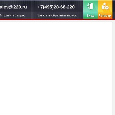
ales@220.ru
+7(495)28-68-220
Отправить запрос
Заказать обратный звонок
Вход
Регистр.