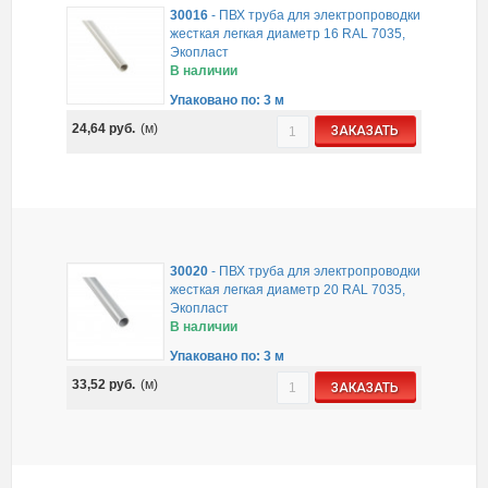
30016
-
ПВХ труба для электропроводки
жесткая легкая диаметр 16 RAL 7035,
Экопласт
В наличии
Упаковано по: 3 м
24,64
руб.
(м)
ЗАКАЗАТЬ
30020
-
ПВХ труба для электропроводки
жесткая легкая диаметр 20 RAL 7035,
Экопласт
В наличии
Упаковано по: 3 м
33,52
руб.
(м)
ЗАКАЗАТЬ