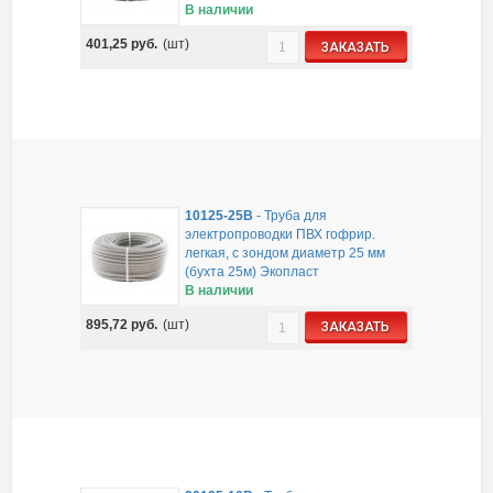
В наличии
401,25
руб.
(шт)
ЗАКАЗАТЬ
10125-25B
-
Труба для
электропроводки ПВХ гофрир.
легкая, с зондом диаметр 25 мм
(бухта 25м) Экопласт
В наличии
895,72
руб.
(шт)
ЗАКАЗАТЬ