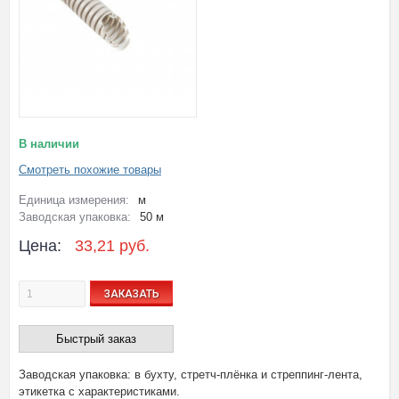
В наличии
Смотреть похожие товары
Единица измерения:
м
Заводская упаковка:
50 м
Цена:
33,21 руб.
ЗАКАЗАТЬ
Быстрый заказ
Заводская упаковка: в бухту, стретч-плёнка и стреппинг-лента,
этикетка с характеристиками.