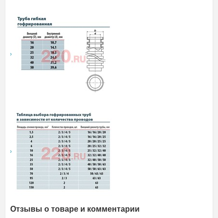
Отзывы о товаре и комментарии