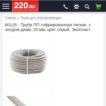
Главная
Трубы для электропроводки
ЭЛЕКТРОСАЙТ
№1
60125 - Труба ПП гофрированная легкая, с
зондом диам. 25 мм, цвет серый, Экопласт