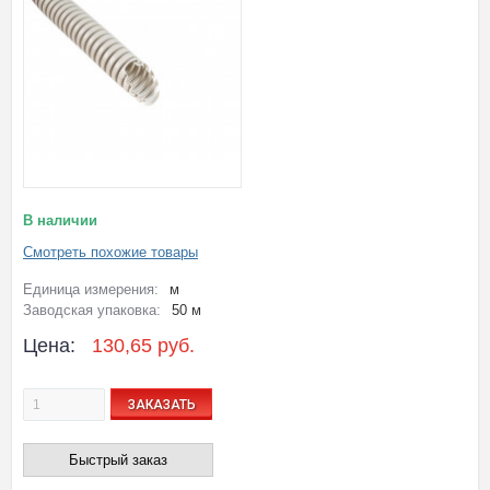
В наличии
Смотреть похожие товары
Единица измерения:
м
Заводская упаковка:
50 м
Цена:
130,65 руб.
ЗАКАЗАТЬ
Быстрый заказ