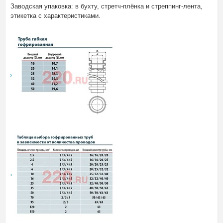
Заводская упаковка: в бухту, стретч-плёнка и стреппинг-лента,
этикетка с характеристиками.