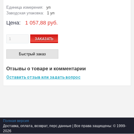
Единица измерения:
уп
Заводская упаковка:
1 уп
Цена:
1 057,88 руб.
ЗАКАЗАТЬ
Быстрый заказ
Отзывы о товаре и комментарии
Оставить отзыв или задать вопрос
Полная версия
Доставка, оплата, возврат, перс.данные
| Все права защищены: © 1999-
2026