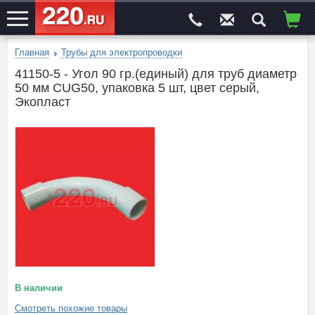
Главная
Трубы для электропроводки
ЭЛЕКТРОСАЙТ
№1
41150-5 - Угол 90 гр.(единый) для труб диаметр
50 мм CUG50, упаковка 5 шт, цвет серый,
Экопласт
В наличии
Смотреть похожие товары